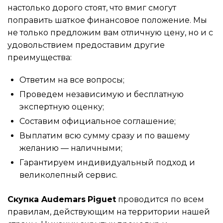
настолько дорого стоят, что вмиг смогут
поправить шаткое финансовое положение. Мы
не только предложим вам отличную цену, но и с
удовольствием предоставим другие
преимущества:
Ответим на все вопросы;
Проведем независимую и бесплатную
экспертную оценку;
Составим официальное соглашение;
Выплатим всю сумму сразу и по вашему
желанию — наличными;
Гарантируем индивидуальный подход и
великолепный сервис.
Скупка Audemars
Piguet
проводится по всем
правилам, действующим на территории нашей