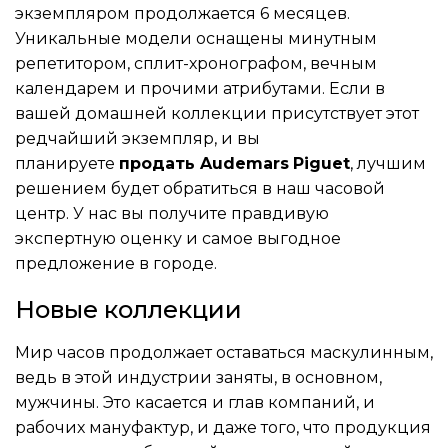
экземпляром продолжается 6 месяцев.
Уникальные модели оснащены минутным
репетитором, сплит-хронографом, вечным
календарем и прочими атрибутами. Если в
вашей домашней коллекции присутствует этот
редчайший экземпляр, и вы
планируете
продать Audemars
Piguet
, лучшим
решением будет обратиться в наш часовой
центр. У нас вы получите правдивую
экспертную оценку и самое выгодное
предложение в городе.
Новые коллекции
Мир часов продолжает оставаться маскулинным,
ведь в этой индустрии заняты, в основном,
мужчины. Это касается и глав компаний, и
рабочих мануфактур, и даже того, что продукция