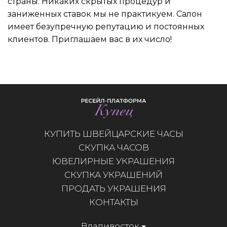
страны. Никаких скрытых процедур и
заниженных ставок мы не практикуем. Салон
имеет безупречную репутацию и постоянных
клиентов. Приглашаем вас в их число!
КУПИТЬ ШВЕЙЦАРСКИЕ ЧАСЫ
СКУПКА ЧАСОВ
ЮВЕЛИРНЫЕ УКРАШЕНИЯ
СКУПКА УКРАШЕНИЙ
ПРОДАТЬ УКРАШЕНИЯ
КОНТАКТЫ
Владивосток