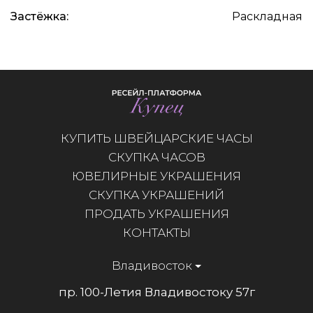
Застёжка:
Раскладная
КУПИТЬ ШВЕЙЦАРСКИЕ ЧАСЫ
СКУПКА ЧАСОВ
ЮВЕЛИРНЫЕ УКРАШЕНИЯ
СКУПКА УКРАШЕНИЙ
ПРОДАТЬ УКРАШЕНИЯ
КОНТАКТЫ
Владивосток
пр. 100-Летия Владивостокy 57г