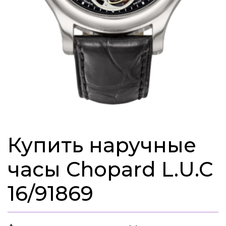
Купить наручные
часы Chopard L.U.C
16/91869