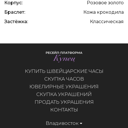
Корпус:
Розовое золото
Браслет:
Кожа крокодила
Застёжка:
Классическая
КУПИТЬ ШВЕЙЦАРСКИЕ ЧАСЫ
СКУПКА ЧАСОВ
ЮВЕЛИРНЫЕ УКРАШЕНИЯ
СКУПКА УКРАШЕНИЙ
ПРОДАТЬ УКРАШЕНИЯ
КОНТАКТЫ
Владивосток