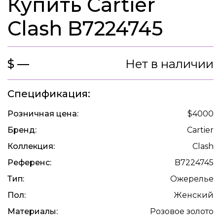
Купить Cartier
Clash B7224745
$ —
Нет в наличии
Спецификация:
Розничная цена:
$4000
Бренд:
Cartier
Коллекция:
Clash
Референс:
B7224745
Тип:
Ожерелье
Пол:
Женский
Материалы:
Розовое золото