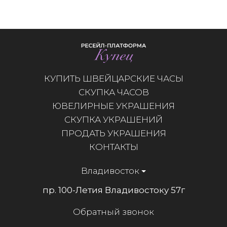
КУПИТЬ ШВЕЙЦАРСКИЕ ЧАСЫ
СКУПКА ЧАСОВ
ЮВЕЛИРНЫЕ УКРАШЕНИЯ
СКУПКА УКРАШЕНИЙ
ПРОДАТЬ УКРАШЕНИЯ
КОНТАКТЫ
Владивосток
пр. 100-Летия Владивостокy 57г
Обратный звонок